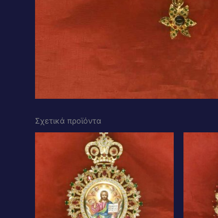
Σχετικά προϊόντα