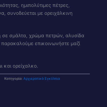
ιότητας, ημιπολύτιμες πέτρες,
να, συνοδεύεται με ορειχάλκινη
η σε σμάλτα, χρώμα πετρών, αλυσίδα
 παρακαλούμε επικοινωνήστε μαζί
μι και ορείχαλκο.
Κατηγορία:
Αρχιερατικά Εγκόλπια