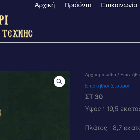
Αρχική
Προϊόντα
Επικοινωνία
Αρχική σελίδα
/
Επιστήθι
Επιστήθιοι Σταυροί
ΣΤ 30
Υψος : 19,5 εκατο
Πλάτος : 8,7 εκατ