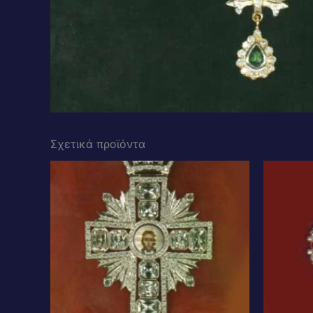
Σχετικά προϊόντα