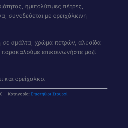
ιότητας, ημιπολύτιμες πέτρες,
να, συνοδεύεται με ορειχάλκινη
η σε σμάλτα, χρώμα πετρών, αλυσίδα
 παρακαλούμε επικοινωνήστε μαζί
μι και ορείχαλκο.
30
Κατηγορία:
Επιστήθιοι Σταυροί